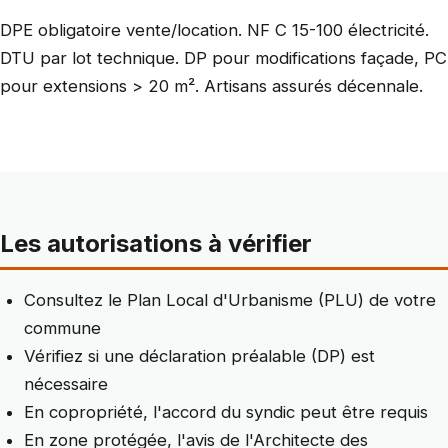
DPE obligatoire vente/location. NF C 15-100 électricité.
DTU par lot technique. DP pour modifications façade, PC
pour extensions > 20 m². Artisans assurés décennale.
Les autorisations à vérifier
Consultez le Plan Local d'Urbanisme (PLU) de votre
commune
Vérifiez si une déclaration préalable (DP) est
nécessaire
En copropriété, l'accord du syndic peut être requis
En zone protégée, l'avis de l'Architecte des