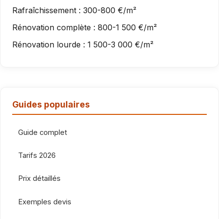
Rafraîchissement : 300-800 €/m²
Rénovation complète : 800-1 500 €/m²
Rénovation lourde : 1 500-3 000 €/m²
Guides populaires
Guide complet
Tarifs 2026
Prix détaillés
Exemples devis