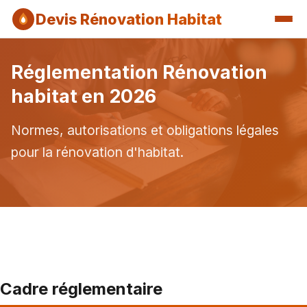
Devis Rénovation Habitat
Réglementation Rénovation
habitat en 2026
Normes, autorisations et obligations légales
pour la rénovation d'habitat.
Cadre réglementaire