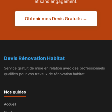
et sans engagement.
Obtenir mes Devis Gratuits →
Devis Rénovation Habitat
Service gratuit de mise en relation avec des professionnels
qualifiés pour vos travaux de rénovation habitat.
Nos guides
Accueil