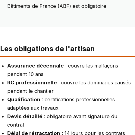
Bâtiments de France (ABF) est obligatoire
Les obligations de l'artisan
Assurance décennale
: couvre les malfaçons
pendant 10 ans
RC professionnelle
: couvre les dommages causés
pendant le chantier
Qualification
: certifications professionnelles
adaptées aux travaux
Devis détaillé
: obligatoire avant signature du
contrat
Délai de rétractation
: 14 jours pour les contrats