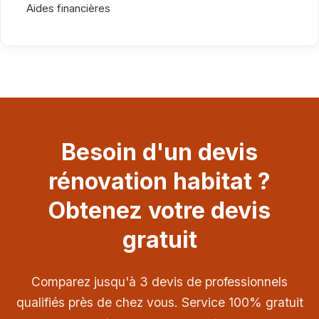
Aides financières
Besoin d'un devis
rénovation habitat ?
Obtenez votre devis
gratuit
Comparez jusqu'à 3 devis de professionnels
qualifiés près de chez vous. Service 100% gratuit