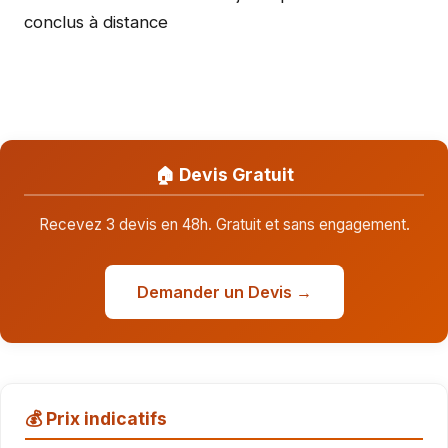
conclus à distance
🏠 Devis Gratuit
Recevez 3 devis en 48h. Gratuit et sans engagement.
Demander un Devis →
💰 Prix indicatifs