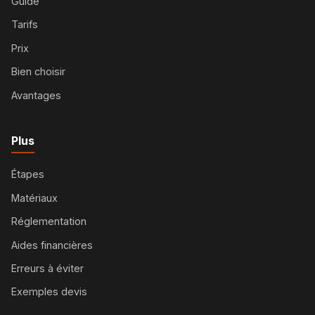
Guide
Tarifs
Prix
Bien choisir
Avantages
Plus
Étapes
Matériaux
Réglementation
Aides financières
Erreurs à éviter
Exemples devis